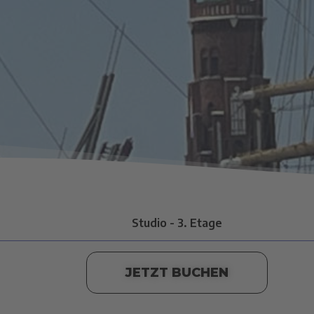
Studio - 3. Etage
JETZT BUCHEN