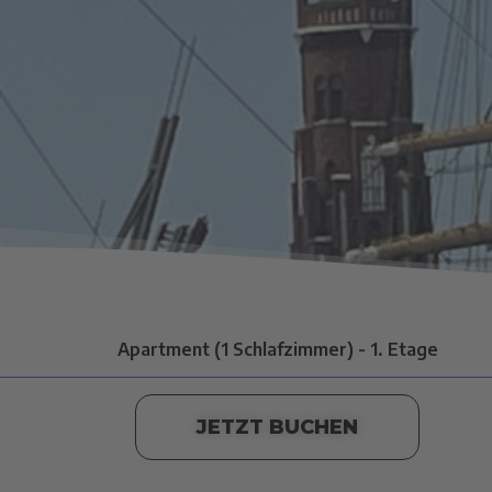
Apartment (1 Schlafzimmer) - 1. Etage
JETZT BUCHEN