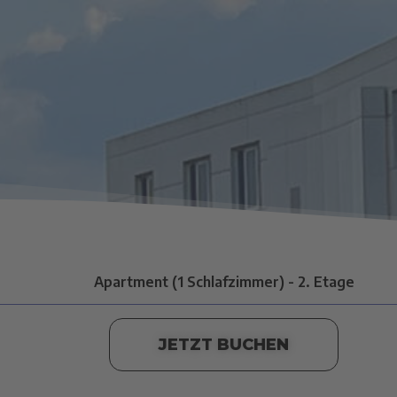
Apartment (1 Schlafzimmer) - 2. Etage
JETZT BUCHEN